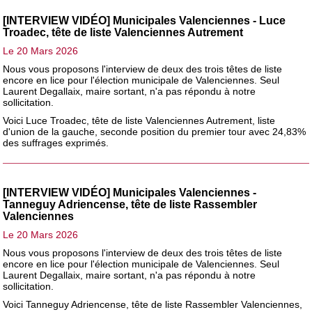
[INTERVIEW VIDÉO] Municipales Valenciennes - Luce
Troadec, tête de liste Valenciennes Autrement
Le 20 Mars 2026
Nous vous proposons l'interview de deux des trois têtes de liste
encore en lice pour l'élection municipale de Valenciennes. Seul
Laurent Degallaix, maire sortant, n'a pas répondu à notre
sollicitation.
Voici Luce Troadec, tête de liste Valenciennes Autrement, liste
d'union de la gauche, seconde position du premier tour avec 24,83%
des suffrages exprimés.
[INTERVIEW VIDÉO] Municipales Valenciennes -
Tanneguy Adriencense, tête de liste Rassembler
Valenciennes
Le 20 Mars 2026
Nous vous proposons l'interview de deux des trois têtes de liste
encore en lice pour l'élection municipale de Valenciennes. Seul
Laurent Degallaix, maire sortant, n'a pas répondu à notre
sollicitation.
Voici Tanneguy Adriencense, tête de liste Rassembler Valenciennes,