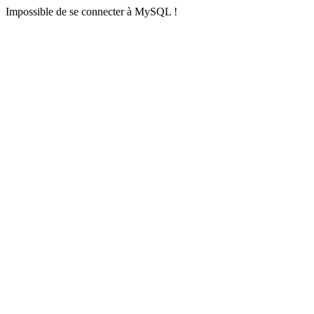
Impossible de se connecter à MySQL !