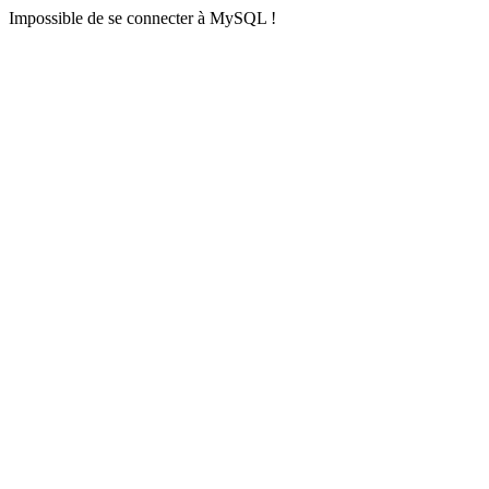
Impossible de se connecter à MySQL !