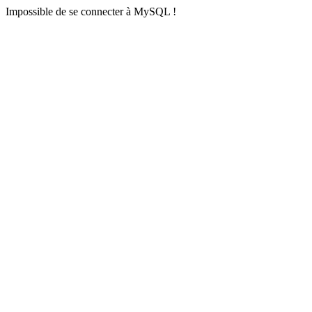
Impossible de se connecter à MySQL !