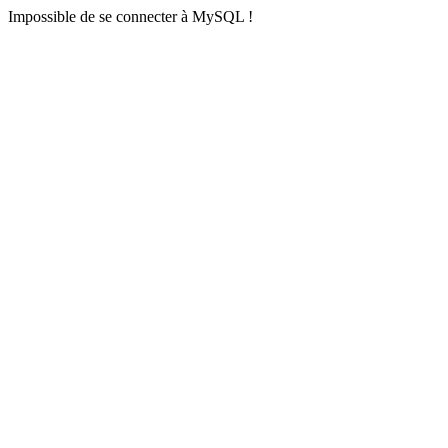
Impossible de se connecter à MySQL !