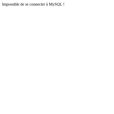
Impossible de se connecter à MySQL !