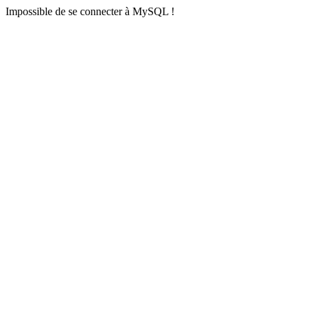
Impossible de se connecter à MySQL !