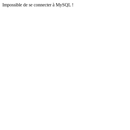
Impossible de se connecter à MySQL !