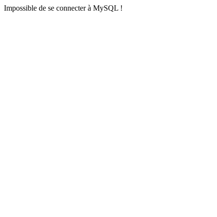
Impossible de se connecter à MySQL !