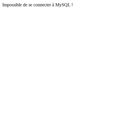
Impossible de se connecter à MySQL !