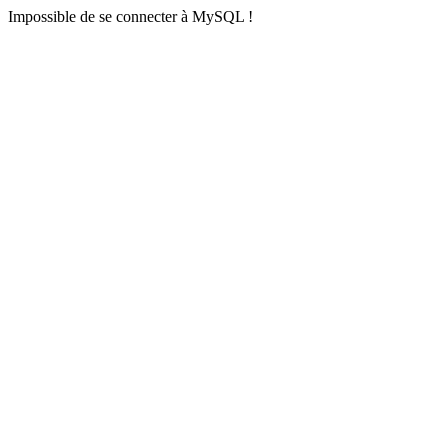
Impossible de se connecter à MySQL !