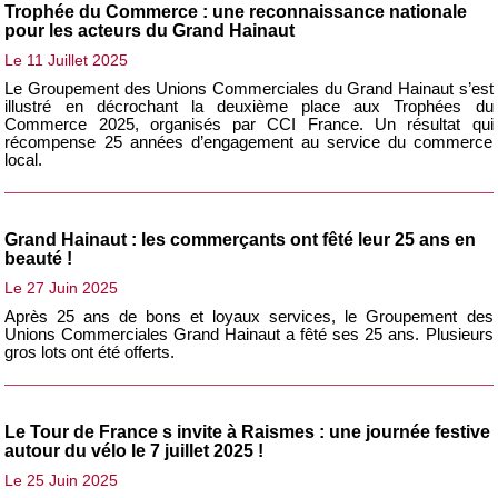
Trophée du Commerce : une reconnaissance nationale
pour les acteurs du Grand Hainaut
Le 11 Juillet 2025
Le Groupement des Unions Commerciales du Grand Hainaut s’est
illustré en décrochant la deuxième place aux Trophées du
Commerce 2025, organisés par CCI France. Un résultat qui
récompense 25 années d’engagement au service du commerce
local.
Grand Hainaut : les commerçants ont fêté leur 25 ans en
beauté !
Le 27 Juin 2025
Après 25 ans de bons et loyaux services, le Groupement des
Unions Commerciales Grand Hainaut a fêté ses 25 ans. Plusieurs
gros lots ont été offerts.
Le Tour de France s invite à Raismes : une journée festive
autour du vélo le 7 juillet 2025 !
Le 25 Juin 2025