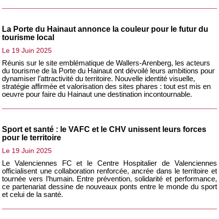
La Porte du Hainaut annonce la couleur pour le futur du
tourisme local
Le 19 Juin 2025
Réunis sur le site emblématique de Wallers-Arenberg, les acteurs
du tourisme de la Porte du Hainaut ont dévoilé leurs ambitions pour
dynamiser l’attractivité du territoire. Nouvelle identité visuelle,
stratégie affirmée et valorisation des sites phares : tout est mis en
oeuvre pour faire du Hainaut une destination incontournable.
Sport et santé : le VAFC et le CHV unissent leurs forces
pour le territoire
Le 19 Juin 2025
Le Valenciennes FC et le Centre Hospitalier de Valenciennes
officialisent une collaboration renforcée, ancrée dans le territoire et
tournée vers l’humain. Entre prévention, solidarité et performance,
ce partenariat dessine de nouveaux ponts entre le monde du sport
et celui de la santé.