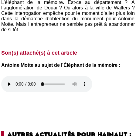
L’éléphant de la mémoire. Est-ce au département ? À
l’agglomération de Douai ? Ou alors à la ville de Wallers ?
Cette interrogation empêche pour le moment d’aller plus loin
dans la démarche d’obtention du monument pour Antoine
Motte. Mais l’entrepreneur ne semble pas prêt à abandonner
de si tôt.
Son(s) attaché(s) à cet article
Antoine Motte au sujet de l'Éléphant de la mémoire :
AUTRES ACTUALITÉS POUR HAINAUT :