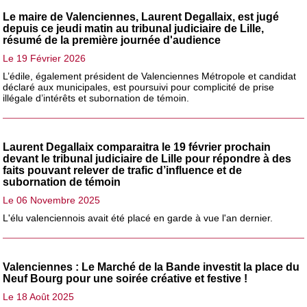
Le maire de Valenciennes, Laurent Degallaix, est jugé
depuis ce jeudi matin au tribunal judiciaire de Lille,
résumé de la première journée d'audience
Le 19 Février 2026
L’édile, également président de Valenciennes Métropole et candidat
déclaré aux municipales, est poursuivi pour complicité de prise
illégale d’intérêts et subornation de témoin.
Laurent Degallaix comparaitra le 19 février prochain
devant le tribunal judiciaire de Lille pour répondre à des
faits pouvant relever de trafic d’influence et de
subornation de témoin
Le 06 Novembre 2025
L'élu valenciennois avait été placé en garde à vue l'an dernier.
Valenciennes : Le Marché de la Bande investit la place du
Neuf Bourg pour une soirée créative et festive !
Le 18 Août 2025