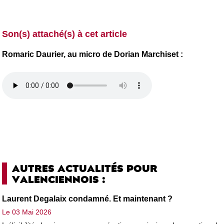
Son(s) attaché(s) à cet article
Romaric Daurier, au micro de Dorian Marchiset :
AUTRES ACTUALITÉS POUR
VALENCIENNOIS :
Laurent Degalaix condamné. Et maintenant ?
Le 03 Mai 2026