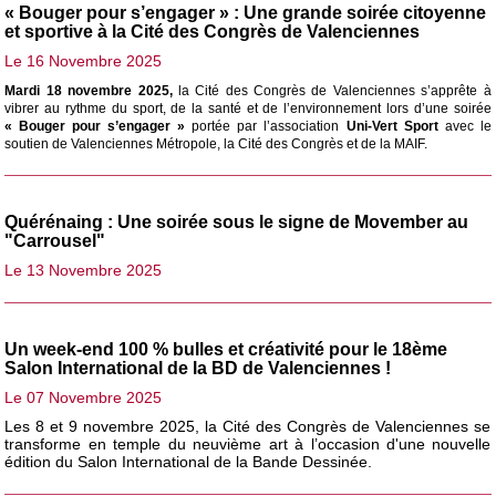
« Bouger pour s’engager » : Une grande soirée citoyenne
et sportive à la Cité des Congrès de Valenciennes
Le 16 Novembre 2025
Mardi 18 novembre 2025,
la Cité des Congrès de Valenciennes s’apprête à
vibrer au rythme du sport, de la santé et de l’environnement lors d’une soirée
« Bouger pour s’engager »
portée par l’association
Uni-Vert Sport
avec le
soutien de Valenciennes Métropole, la Cité des Congrès et de la MAIF.
Quérénaing : Une soirée sous le signe de Movember au
"Carrousel"
Le 13 Novembre 2025
Un week-end 100 % bulles et créativité pour le 18ème
Salon International de la BD de Valenciennes !
Le 07 Novembre 2025
Les 8 et 9 novembre 2025, la Cité des Congrès de Valenciennes se
transforme en temple du neuvième art à l’occasion d'une nouvelle
édition du Salon International de la Bande Dessinée.