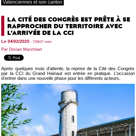
Valenciennes et son canton
LA CITÉ DES CONGRÈS EST PRÊTE À SE
RAPPROCHER DU TERRITOIRE AVEC
L’ARRIVÉE DE LA CCI
Le 04/02/2025
- 728637 vues
Par Dorian Marchiset
Après quelques mois d’attente, la reprise de la Cité des Congrès
par la CCI du Grand Hainaut est entrée en pratique. L’occasion
d’entrer dans une nouvelle phase pour les différents acteurs.