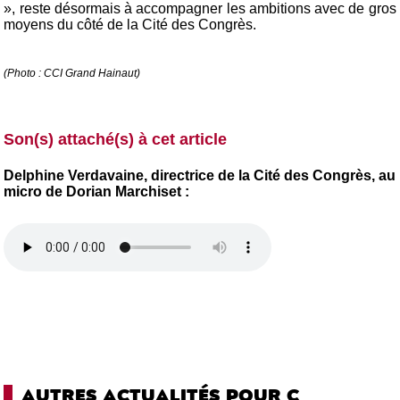
», reste désormais à accompagner les ambitions avec de gros
moyens du côté de la Cité des Congrès.
(Photo : CCI Grand Hainaut)
Son(s) attaché(s) à cet article
Delphine
Verdavaine, directrice de la Cité des Congrès, au
micro de Dorian Marchiset :
AUTRES ACTUALITÉS POUR C