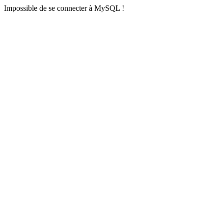
Impossible de se connecter à MySQL !