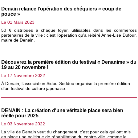
Denain relance l’opération des chéquiers « coup de
pouce »
Le 01 Mars 2023
50 € distribués à chaque foyer, utilisables dans les commerces
partenaires de la ville : c’est l’opération qu’a réitéré Anne-Lise Dufour,
maire de Denain.
Découvrez la première édition du festival « Denanime » du
19 au 20 novembre !
Le 17 Novembre 2022
À Denain, l’association Sidou-Seddoo organise la première édition
d’un festival de culture japonaise.
DENAIN : La création d'une véritable place sera bien
réelle pour 2025.
Le 03 Novembre 2022
La ville de Denain veut du changement, c'est pour cela qui ont mis
en place une politique de réhabilitation du centre-ville, comme la