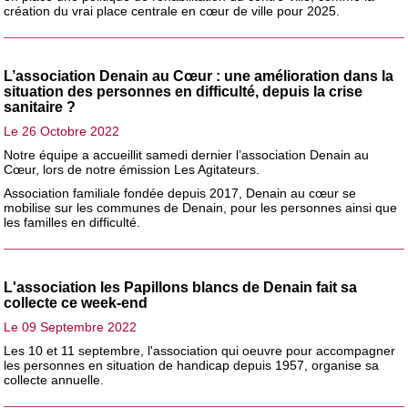
création du vrai place centrale en cœur de ville pour 2025.
L’association Denain au Cœur : une amélioration dans la
situation des personnes en difficulté, depuis la crise
sanitaire ?
Le 26 Octobre 2022
Notre équipe a accueillit samedi dernier l’association Denain au
Cœur, lors de notre émission Les Agitateurs.
Association familiale fondée depuis 2017, Denain au cœur se
mobilise sur les communes de Denain, pour les personnes ainsi que
les familles en difficulté.
L'association les Papillons blancs de Denain fait sa
collecte ce week-end
Le 09 Septembre 2022
Les 10 et 11 septembre, l'association qui oeuvre pour accompagner
les personnes en situation de handicap depuis 1957, organise sa
collecte annuelle.