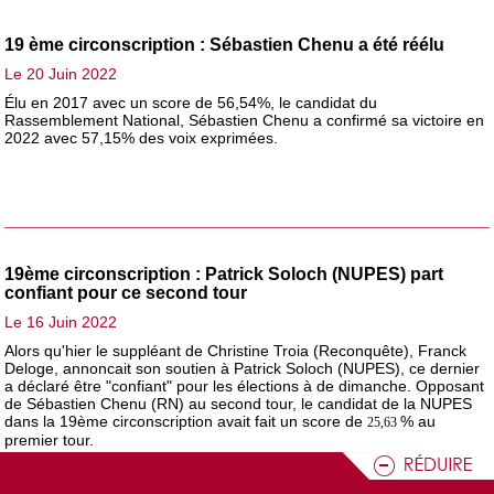
19 ème circonscription : Sébastien Chenu a été réélu
Le 20 Juin 2022
Élu en 2017 avec un score de 56,54%, le candidat du
Rassemblement National, Sébastien Chenu a confirmé sa victoire en
2022 avec 57,15% des voix exprimées.
19ème circonscription : Patrick Soloch (NUPES) part
confiant pour ce second tour
Le 16 Juin 2022
Alors qu'hier le suppléant de Christine Troia (Reconquête), Franck
Deloge, annoncait son soutien à Patrick Soloch (NUPES), ce dernier
a déclaré être "confiant" pour les élections à de dimanche. Opposant
de Sébastien Chenu (RN) au second tour, le candidat de la NUPES
dans la 19ème circonscription avait fait un score de
% au
25,63
Volume
premier tour.