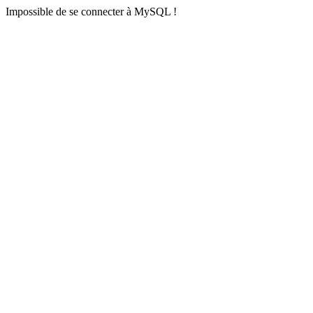
Impossible de se connecter à MySQL !