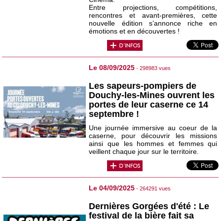
Entre projections, compétitions,
rencontres et avant-premières, cette
nouvelle édition s’annonce riche en
émotions et en découvertes !
Le 08/09/2025
- 298983 vues
Les sapeurs-pompiers de
Douchy-les-Mines ouvrent les
portes de leur caserne ce 14
septembre !
Une journée immersive au coeur de la
caserne, pour découvrir les missions
ainsi que les hommes et femmes qui
veillent chaque jour sur le territoire.
Le 04/09/2025
- 264291 vues
Dernières Gorgées d'été : Le
festival de la bière fait sa