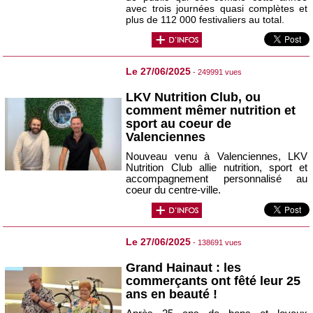
avec trois journées quasi complètes et
plus de 112 000 festivaliers au total.
Le 27/06/2025
- 249991 vues
LKV Nutrition Club, ou
comment mêmer nutrition et
sport au coeur de
Valenciennes
Nouveau venu à Valenciennes, LKV
Nutrition Club allie nutrition, sport et
accompagnement personnalisé au
coeur du centre-ville.
Le 27/06/2025
- 138691 vues
Grand Hainaut : les
commerçants ont fêté leur 25
ans en beauté !