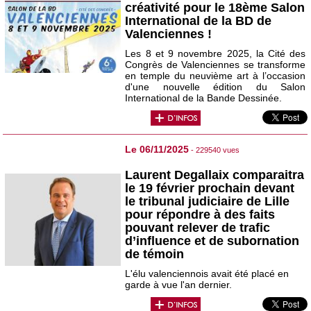
créativité pour le 18ème Salon
International de la BD de
Valenciennes !
Les 8 et 9 novembre 2025, la Cité des
Congrès de Valenciennes se transforme
en temple du neuvième art à l’occasion
d'une nouvelle édition du Salon
International de la Bande Dessinée.
Le 06/11/2025
- 229540 vues
Laurent Degallaix comparaitra
le 19 février prochain devant
le tribunal judiciaire de Lille
pour répondre à des faits
pouvant relever de trafic
d’influence et de subornation
de témoin
L'élu valenciennois avait été placé en
garde à vue l'an dernier.