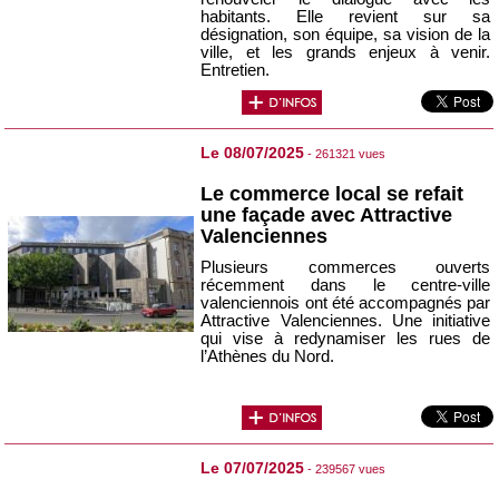
habitants. Elle revient sur sa
désignation, son équipe, sa vision de la
ville, et les grands enjeux à venir.
Entretien.
Le 08/07/2025
- 261321 vues
Le commerce local se refait
une façade avec Attractive
Valenciennes
Plusieurs commerces ouverts
récemment dans le centre-ville
valenciennois ont été accompagnés par
Attractive Valenciennes. Une initiative
qui vise à redynamiser les rues de
l’Athènes du Nord.
Le 07/07/2025
- 239567 vues