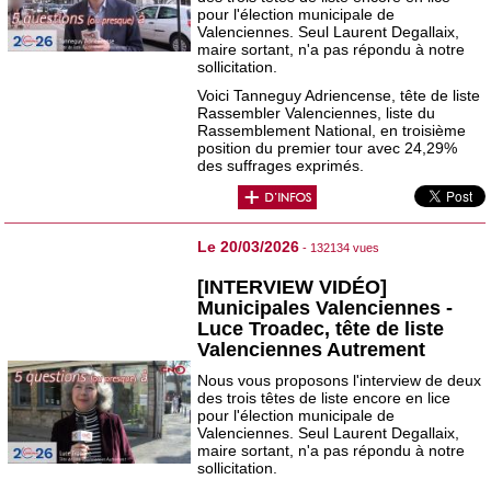
pour l'élection municipale de
Valenciennes. Seul Laurent Degallaix,
maire sortant, n'a pas répondu à notre
sollicitation.
Voici Tanneguy Adriencense, tête de liste
Rassembler Valenciennes, liste du
Rassemblement National, en troisième
position du premier tour avec 24,29%
des suffrages exprimés.
Le 20/03/2026
- 132134 vues
[INTERVIEW VIDÉO]
Municipales Valenciennes -
Luce Troadec, tête de liste
Valenciennes Autrement
Nous vous proposons l'interview de deux
des trois têtes de liste encore en lice
pour l'élection municipale de
Valenciennes. Seul Laurent Degallaix,
maire sortant, n'a pas répondu à notre
sollicitation.